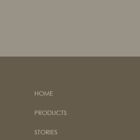
HOME
PRODUCTS
STORIES