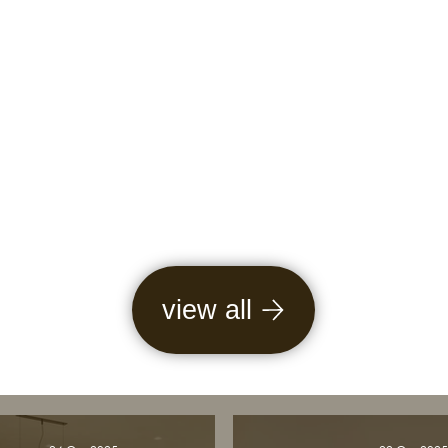
view all