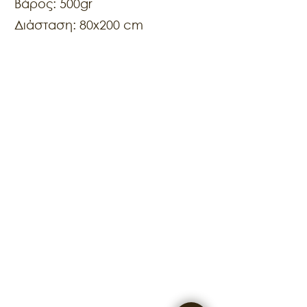
Βάρος: 500gr
Διάσταση: 80x200 cm