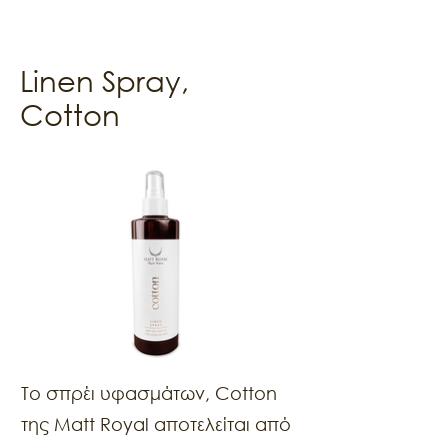
Linen Spray,
Cotton
Το σπρέι υφασμάτων, Cotton
της Matt Royal αποτελείται από