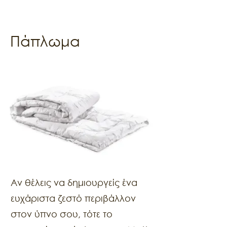
Πάπλωμα
Αν θέλεις να δημιουργείς ένα
ευχάριστα ζεστό περιβάλλον
στον ύπνο σου, τότε το