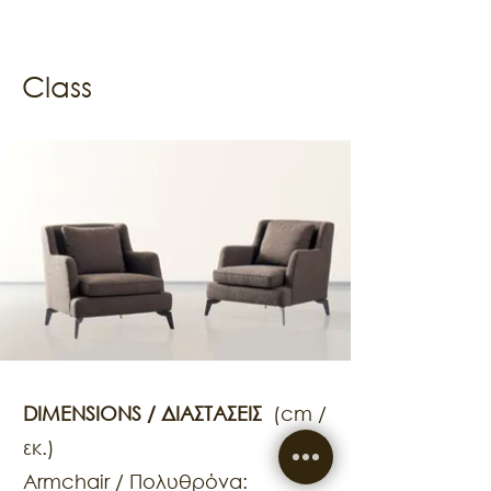
Class
DIMENSIONS / ΔΙΑΣΤΑΣΕΙΣ
(cm /
εκ.)
Armchair / Πολυθρόνα: