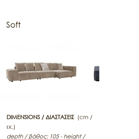
Soft
DIMENSIONS / ΔΙΑΣΤΑΣΕΙΣ
(cm /
εκ.)
depth / βάθος: 105 - height /