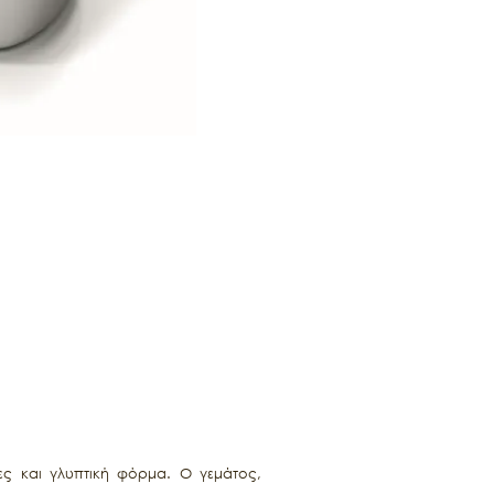
ες και γλυπτική φόρμα. Ο γεμάτος,