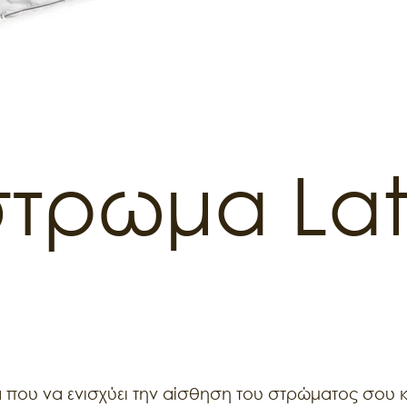
τρωμα Lat
 που να ενισχύει την αίσθηση του στρώματος σου 