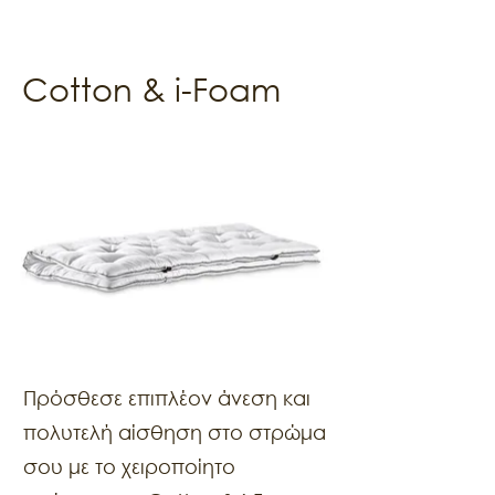
Cotton & i-Foam
Πρόσθεσε επιπλέον άνεση και
πολυτελή αίσθηση στο στρώμα
σου με το χειροποίητο