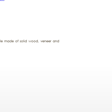
ble made of solid wood, veneer and