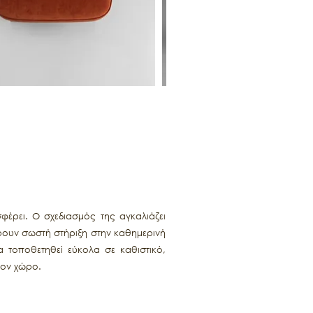
έρει. Ο σχεδιασμός της αγκαλιάζει
έρουν σωστή στήριξη στην καθημερινή
α τοποθετηθεί εύκολα σε καθιστικό,
τον χώρο.