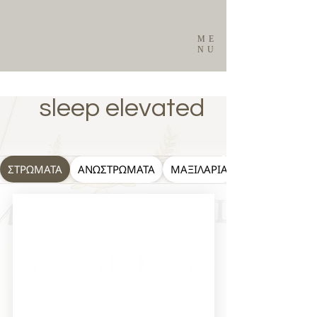
ME
NU
sleep elevated
ΣΤΡΩΜΑΤΑ
ΑΝΩΣΤΡΩΜΑΤΑ
ΜΑΞΙΛΑΡΙΑ