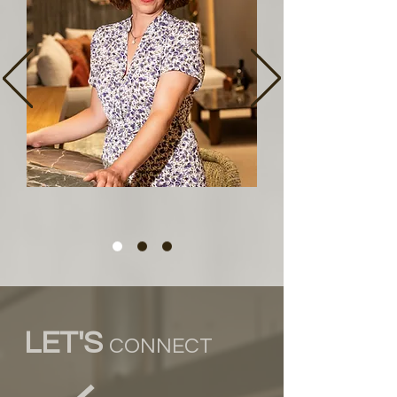
LET'S
CONNECT