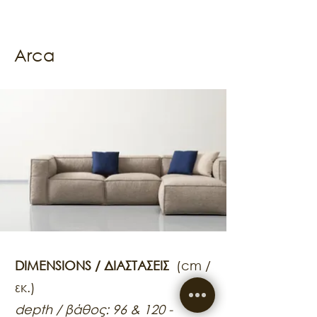
Arca
DIMENSIONS / ΔΙΑΣΤΑΣΕΙΣ
(cm /
εκ.)
depth / βάθος: 96 & 120 -