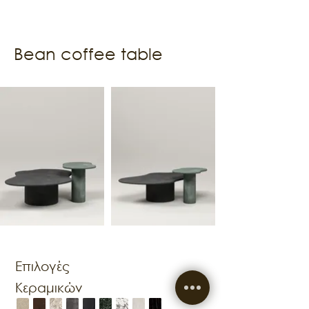
Bean coffee table
Επιλογές
Κεραμικών