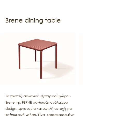
Brene dining table
Το τραπεζι σαλονιού εξωτερικού χώρου
Brene της FERNE συνδυάζει ανάλαφρο
design, εργονομία και υψηλή αντοχή για
καθημερινή χρήση. Είναι κατασκευασμένο