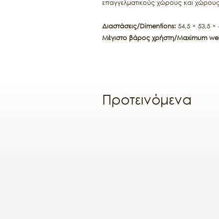
επαγγελματικούς χώρους και χώρους
Διαστάσεις/Dimentions:
54,5 × 53,5 ×
Μέγιστο βάρος χρήστη/Maximum wei
Προτεινόμενα