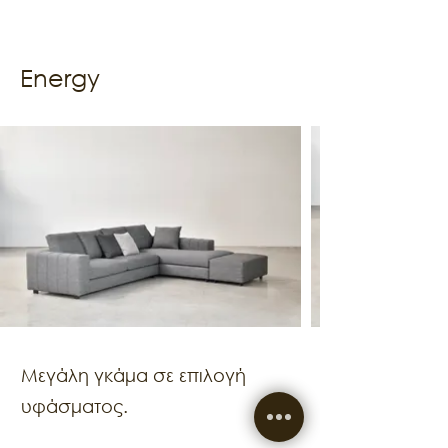
Energy
Μεγάλη γκάμα σε επιλογή
υφάσματος.