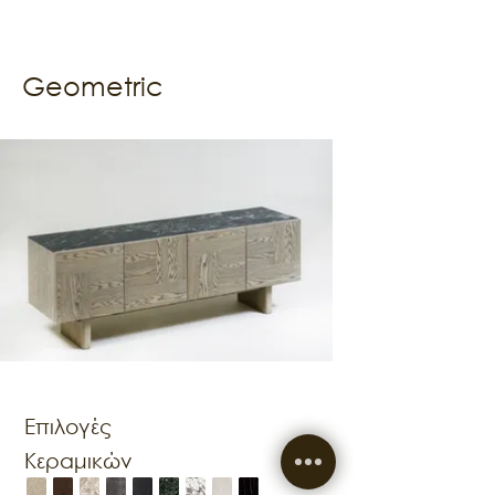
Geometric
Επιλογές
Κεραμικών