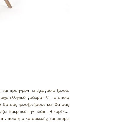
 και προηγμένη επεξεργασία ξύλου.
οιχο ελληνικό γράμμα “λ”, το οποίο
ου θα σας φιλοξενήσουν και θα σας
ζει διακριτικά την πλάτη. Η καρέκλα
 την ποιότητα κατασκευής και μπορεί