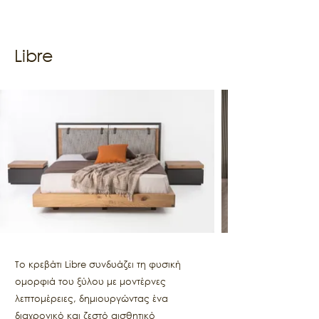
Libre
Το κρεβάτι Libre συνδυάζει τη φυσική
ομορφιά του ξύλου με μοντέρνες
λεπτομέρειες, δημιουργώντας ένα
διαχρονικό και ζεστό αισθητικό