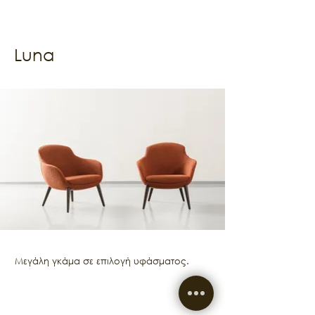
Luna
Μεγάλη γκάμα σε επιλογή υφάσματος.