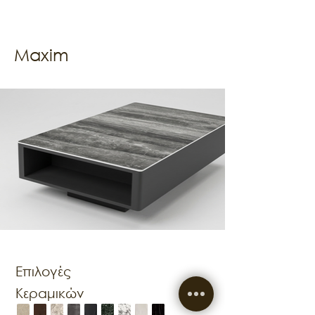
Maxim
Επιλογές
Κεραμικών