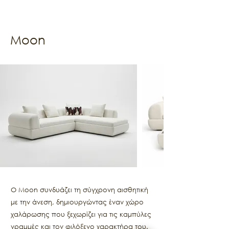
Moon
Ο Moon συνδυάζει τη σύγχρονη αισθητική
με την άνεση, δημιουργώντας έναν χώρο
χαλάρωσης που ξεχωρίζει για τις καμπύλες
γραμμές και τον φιλόξενο χαρακτήρα του.