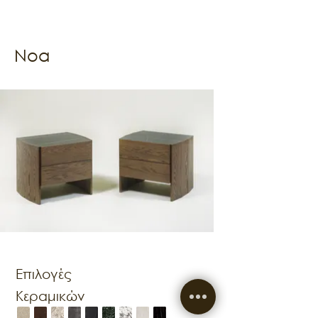
Noa
Επιλογές
Κεραμικών