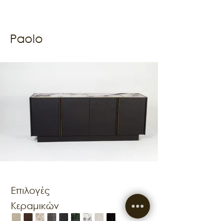
Paolo
Επιλογές
Κεραμικών