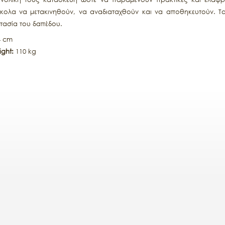
κολα να μετακινηθούν, να αναδιαταχθούν και να αποθηκευτούν. Τα
τασία του δαπέδου.
4 cm
ght:
110 kg