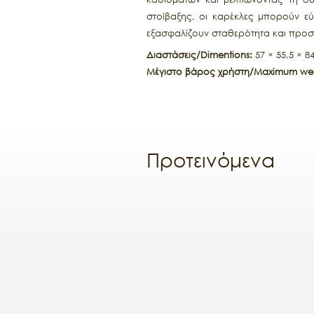
στοίβαξης, οι καρέκλες μπορούν εύ
εξασφαλίζουν σταθερότητα και προσ
Διαστάσεις/Dimentions:
57 × 55,5 × 8
Μέγιστο βάρος χρήστη/Maximum wei
Προτεινόμενα