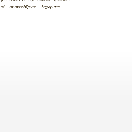
ού συσκευάζονται ξεχωριστά και