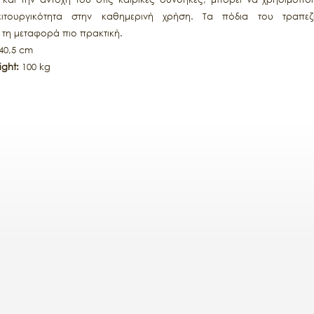
τουργικότητα στην καθημερινή χρήση. Τα πόδια του τραπεζι
τη μεταφορά πιο πρακτική.
 40,5 cm
ght:
100 kg