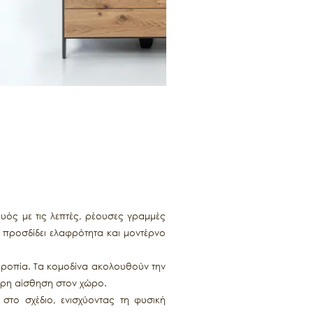
ρυός με τις λεπτές, ρέουσες γραμμές
, προσδίδει ελαφρότητα και μοντέρνο
ορροπία. Τα κομοδίνα ακολουθούν την
φρη αίσθηση στον χώρο.
 στο σχέδιο, ενισχύοντας τη φυσική