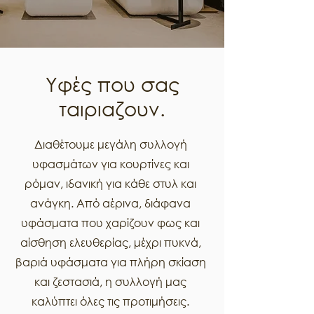
Υφές που σας
ταιριαζουν.
Διαθέτουμε μεγάλη συλλογή
υφασμάτων για κουρτίνες και
ρόμαν, ιδανική για κάθε στυλ και
ανάγκη. Από αέρινα, διάφανα
υφάσματα που χαρίζουν φως και
αίσθηση ελευθερίας, μέχρι πυκνά,
βαριά υφάσματα για πλήρη σκίαση
και ζεστασιά, η συλλογή μας
καλύπτει όλες τις προτιμήσεις.