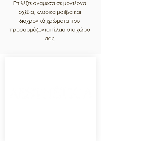
Επιλέξτε ανάμεσα σε μοντέρνα
σχέδια, κλασικά μοτίβα και
διαχρονικά χρώματα που
προσαρμόζονται τέλεια στο χώρο
σας
‎
‎ ‎ ‎ ‎ ‎ ‎ ‎ ‎ ‎ ‎ ‎ ‎ ‎